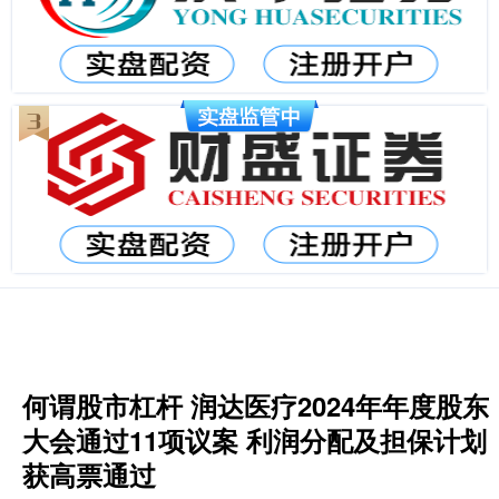
何谓股市杠杆 润达医疗2024年年度股东
大会通过11项议案 利润分配及担保计划
获高票通过