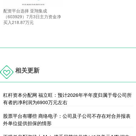
配资平台选择 亚翔集成
（603929）7月3日主力资金净
买入218.87万元
相关更新
杠杆资本分配网 福立旺：预计2026年半年度归属于母公司所
有者的净利润为6900万元左右
股票平台有哪些 商络电子：公司及子公司不存在对合并报表
外单位提供担保的情形