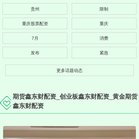
贵州
限制
重庆股票配资
重庆
7月
消费
发布
紧急
更多话题动态
期货鑫东财配资_创业板鑫东财配资_黄金期货
鑫东财配资