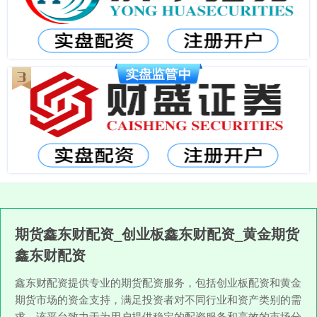
期货鑫东财配资_创业板鑫东财配资_黄金期货
鑫东财配资
鑫东财配资提供专业的期货配资服务，包括创业板配资和黄金
期货市场的资金支持，满足投资者对不同行业和资产类别的需
求。该平台致力于为用户提供稳定的配资服务和高效的市场分