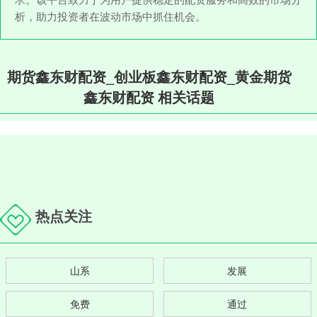
析，助力投资者在波动市场中抓住机会。
期货鑫东财配资_创业板鑫东财配资_黄金期货
鑫东财配资 相关话题
热点关注
山系
发展
免费
通过