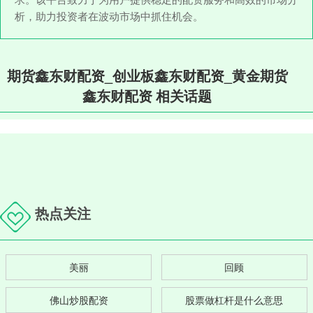
析，助力投资者在波动市场中抓住机会。
期货鑫东财配资_创业板鑫东财配资_黄金期货
鑫东财配资 相关话题
热点关注
美丽
回顾
佛山炒股配资
股票做杠杆是什么意思