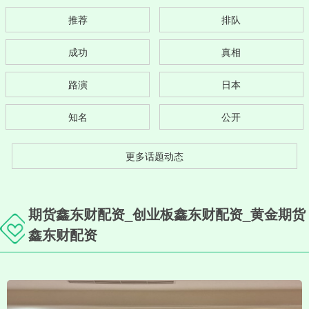
推荐
排队
成功
真相
路演
日本
知名
公开
更多话题动态
期货鑫东财配资_创业板鑫东财配资_黄金期货
鑫东财配资