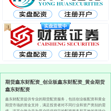
期货鑫东财配资_创业板鑫东财配资_黄金期货
鑫东财配资
鑫东财配资提供专业的期货配资服务，包括创业板配资和黄金
期货市场的资金支持，满足投资者对不同行业和资产类别的需
求。该平台致力于为用户提供稳定的配资服务和高效的市场分