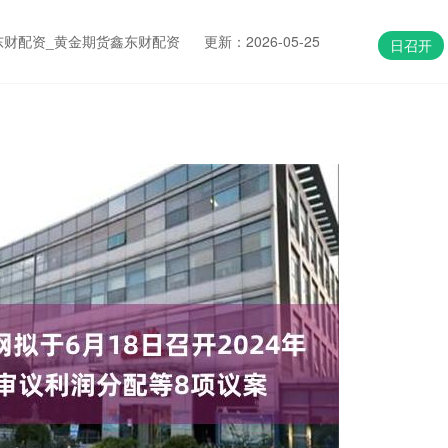
东财配资_黄金期货鑫东财配资
更新：2026-05-25
日召开