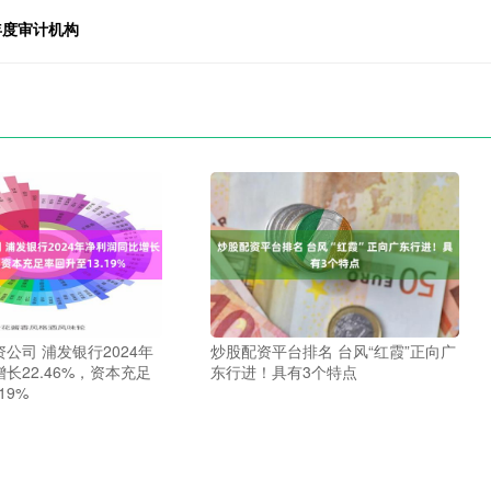
年度审计机构
公司 浦发银行2024年
炒股配资平台排名 台风“红霞”正向广
长22.46%，资本充足
东行进！具有3个特点
19%